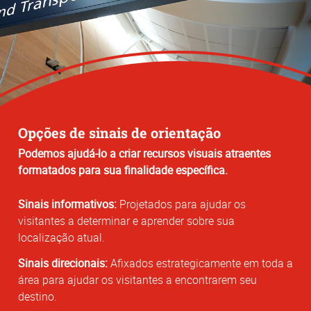
Opções de sinais de orientação
Podemos ajudá-lo a criar recursos visuais atraentes
formatados para sua finalidade específica.
Sinais informativos:
Projetados para ajudar os
visitantes a determinar e aprender sobre sua
localização atual.
Sinais direcionais:
Afixados estrategicamente em toda a
área para ajudar os visitantes a encontrarem seu
destino.