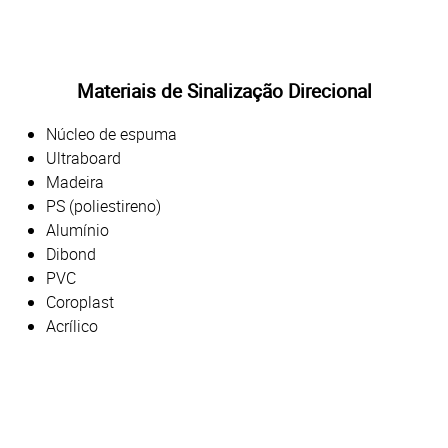
Materiais de Sinalização Direcional
Núcleo de espuma
Ultraboard
Madeira
PS (poliestireno)
Alumínio
Dibond
PVC
Coroplast
Acrílico