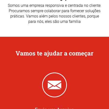
Somos uma empresa responsiva e centrada no cliente.
Procuramos sempre colaborar para fornecer soluções
práticas. Vamos além pelos nossos clientes, porque
para nós, eles são uma família
Vamos te ajudar a começar