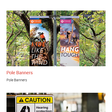
Pole Banners
Pole Banners