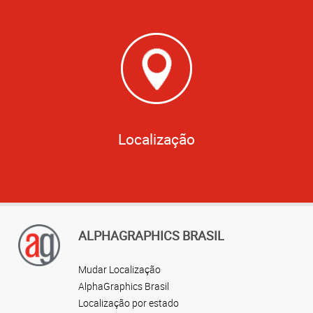
Localização
ALPHAGRAPHICS BRASIL
Mudar Localização
AlphaGraphics Brasil
Localização por estado