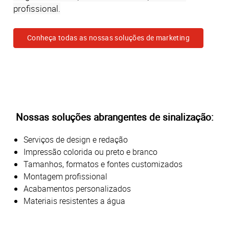
profissional.
Conheça todas as nossas soluções de marketing
Nossas soluções abrangentes de sinalização:
Serviços de design e redação
Impressão colorida ou preto e branco
Tamanhos, formatos e fontes customizados
Montagem profissional
Acabamentos personalizados
Materiais resistentes a água