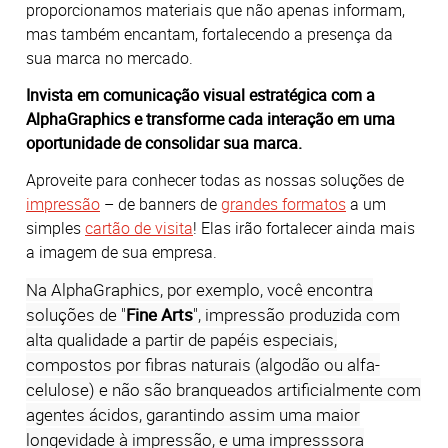
proporcionamos materiais que não apenas informam,
mas também encantam, fortalecendo a presença da
sua marca no mercado.
Invista em comunicação visual estratégica com a
AlphaGraphics e transforme cada interação em uma
oportunidade de consolidar sua marca.
Aproveite para conhecer todas as nossas soluções de
impressão
– de banners de
grandes formatos
a um
simples
cartão de visita
! Elas irão fortalecer ainda mais
a imagem de sua empresa.
Na AlphaGraphics, por exemplo, você encontra
soluções de "
Fine Arts
", impressão produzida com
alta qualidade a partir de papéis especiais,
compostos por fibras naturais (algodão ou alfa-
celulose) e não são branqueados artificialmente com
agentes ácidos, garantindo assim uma maior
longevidade à impressão, e uma impresssora