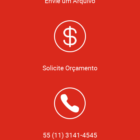
Envie um Arquivo
Solicite Orçamento
55 (11) 3141-4545