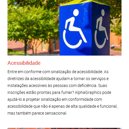
Acessibilidade
Entre em conforme com sinalização de acessibilidade. As
diretrizes da acessibilidade ajudam a tornar os serviços e
instalações acessíveis às pessoas com deficiência. Suas
inscrições estão prontas para fumar? AlphaGraphics pode
ajudá-lo a projetar sinalização em conformidade com
acessibilidade que não é apenas de alta qualidade e funcional,
mas também parece sensacional.