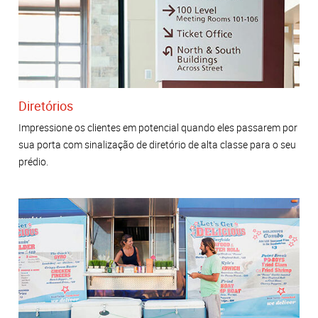
Diretórios
Impressione os clientes em potencial quando eles passarem por
sua porta com sinalização de diretório de alta classe para o seu
prédio.