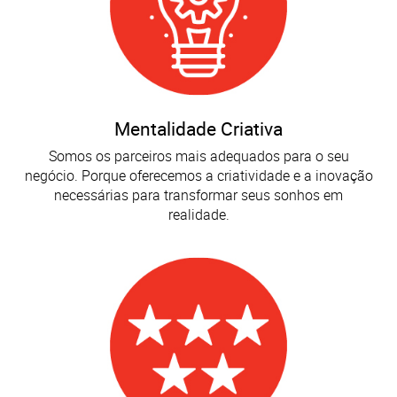
Mentalidade Criativa
Somos os parceiros mais adequados para o seu
negócio. Porque oferecemos a criatividade e a inovação
necessárias para transformar seus sonhos em
realidade.