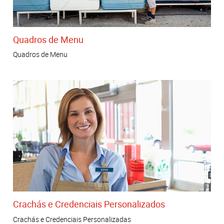
Quadros de Menu
Quadros de Menu
Crachás e Credenciais Personalizados
Crachás e Credenciais Personalizadas