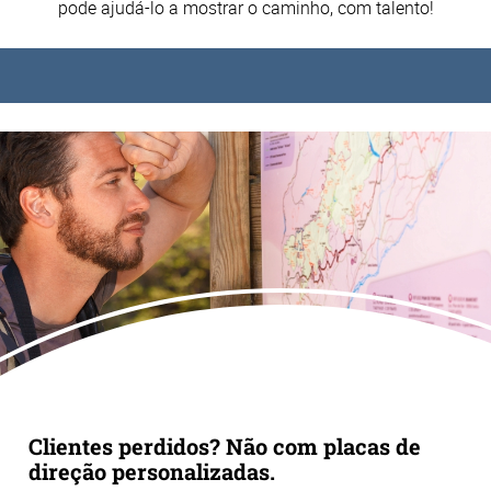
pode ajudá-lo a mostrar o caminho, com talento!
Clientes perdidos? Não com placas de
direção personalizadas.