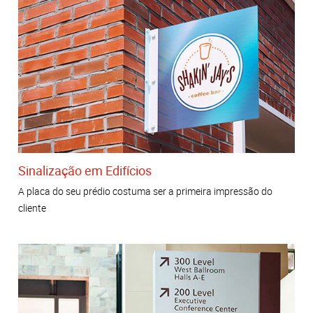
Sinalização em Edifícios
A placa do seu prédio costuma ser a primeira impressão do
cliente