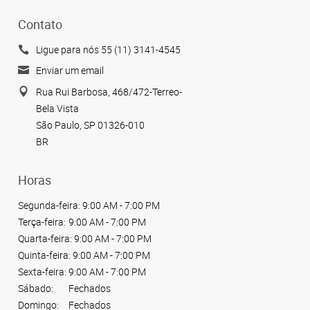
Contato
Ligue para nós 55 (11) 3141-4545
Enviar um email
Rua Rui Barbosa, 468/472-Terreo-
Bela Vista
São Paulo, SP 01326-010
BR
Horas
Segunda-feira:
9:00 AM - 7:00 PM
Terça-feira:
9:00 AM - 7:00 PM
Quarta-feira:
9:00 AM - 7:00 PM
Quinta-feira:
9:00 AM - 7:00 PM
Sexta-feira:
9:00 AM - 7:00 PM
Sábado:
Fechados
Domingo:
Fechados