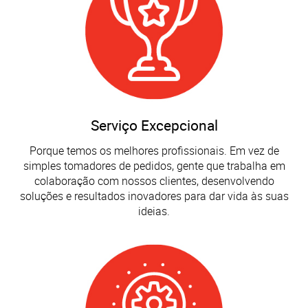
Serviço Excepcional
Porque temos os melhores profissionais. Em vez de
simples tomadores de pedidos, gente que trabalha em
colaboração com nossos clientes, desenvolvendo
soluções e resultados inovadores para dar vida às suas
ideias.