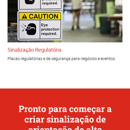
Sinalização Regulatória
Placas regulatórias e de segurança para negócios e eventos
Pronto para começar a
criar sinalização de
orientação de alta