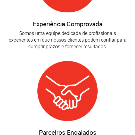
Experiência Comprovada
Somos uma equipe dedicada de profissionais
experientes em que nossos clientes podem confiar para
cumprir prazos e fornecer resultados.
Parceiros Engajados