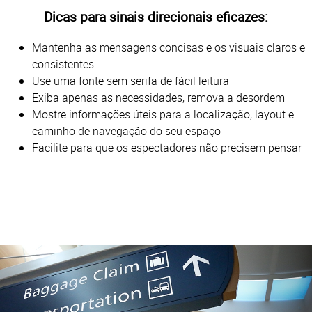
Dicas para sinais direcionais eficazes:
Mantenha as mensagens concisas e os visuais claros e
consistentes
Use uma fonte sem serifa de fácil leitura
Exiba apenas as necessidades, remova a desordem
Mostre informações úteis para a localização, layout e
caminho de navegação do seu espaço
Facilite para que os espectadores não precisem pensar