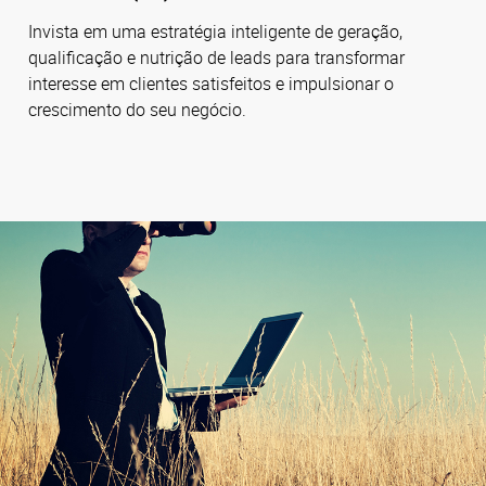
Invista em uma estratégia inteligente de geração,
qualificação e nutrição de leads para transformar
interesse em clientes satisfeitos e impulsionar o
crescimento do seu negócio.