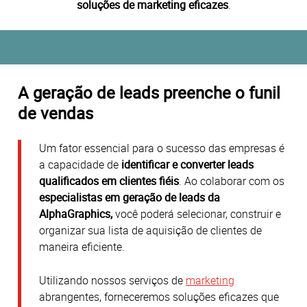
soluções de marketing eficazes
.
A geração de leads preenche o funil
de vendas
Um fator essencial para o sucesso das empresas é
a capacidade de
identificar e converter leads
qualificados em clientes fiéis
.
Ao colaborar com os
especialistas em geração de leads da
AlphaGraphics,
você poderá selecionar, construir e
organizar sua lista de aquisição de clientes de
maneira eficiente.
Utilizando nossos serviços de
marketing
abrangentes, forneceremos soluções eficazes que