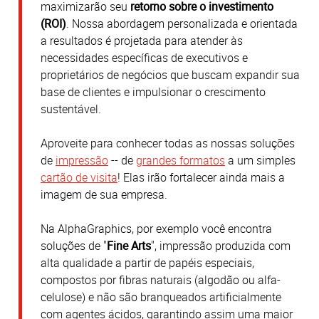
maximizarão seu
retorno sobre o investimento
(ROI)
.
Nossa abordagem personalizada e orientada
a resultados é projetada para atender às
necessidades específicas de executivos e
proprietários de negócios que buscam expandir sua
base de clientes e impulsionar o crescimento
sustentável.
Aproveite para conhecer todas as nossas soluções
de
impressão
-- de
grandes formatos
a um simples
cartão de visita
! Elas irão fortalecer ainda mais a
imagem de sua empresa.
Na AlphaGraphics, por exemplo você encontra
soluções de "
Fine Arts
", impressão produzida com
alta qualidade a partir de papéis especiais,
compostos por fibras naturais (algodão ou alfa-
celulose) e não são branqueados artificialmente
com agentes ácidos, garantindo assim uma maior