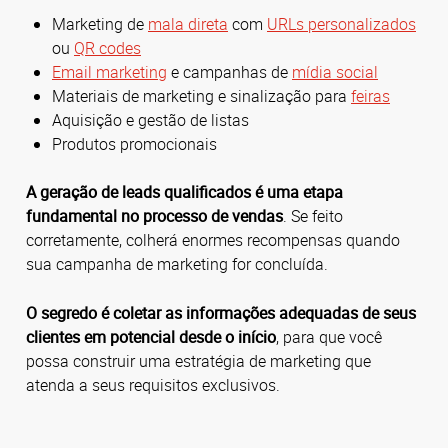
Marketing de
mala direta
com
URLs personalizados
ou
QR codes
Email marketing
e campanhas de
mídia social
Materiais de marketing e sinalização para
feiras
Aquisição e gestão de listas
Produtos promocionais
A geração de leads qualificados é uma etapa
fundamental no processo de vendas
. Se feito
corretamente, colherá enormes recompensas quando
sua campanha de marketing for concluída.
O segredo é coletar as informações adequadas de seus
clientes em potencial desde o início
, para que você
possa construir uma estratégia de marketing que
atenda a seus requisitos exclusivos.