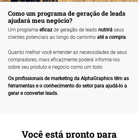
Como um programa de geração de leads
ajudará meu negócio?
Um programa
eficaz
de geração de leads
nutrirá
seus
clientes potenciais ao longo do caminho
até a compra
.
Quanto melhor você entender as necessidades de seus
compradores, mais eficazmente poderá informá-los
sobre seu produto e negócio como um todo.
Os profissionais de marketing da AlphaGraphics têm as
ferramentas e o conhecimento do setor para ajudá-lo a
gerar e converter leads.
Você está pronto para