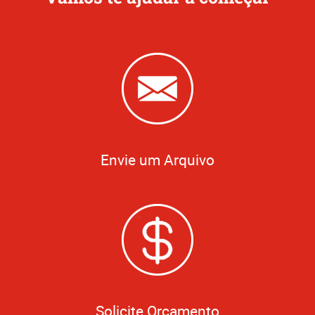
Envie um Arquivo
Solicite Orçamento