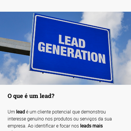
O que é um lead?
Um
lead
é um cliente potencial que demonstrou
interesse genuíno nos produtos ou serviços da sua
empresa. Ao identificar e focar nos
leads mais