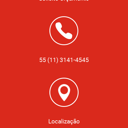
55 (11) 3141-4545
Localização