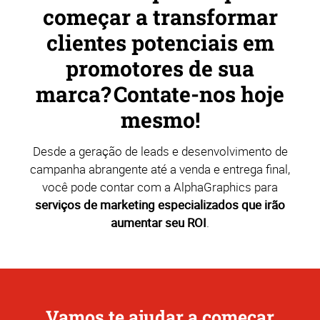
começar a transformar
clientes potenciais em
promotores de sua
marca? Contate-nos hoje
mesmo!
Desde a geração de leads e desenvolvimento de
campanha abrangente até a venda e entrega final,
você pode contar com a AlphaGraphics para
serviços de marketing especializados que irão
aumentar seu ROI
.
Vamos te ajudar a começar