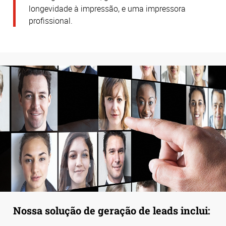
longevidade à impressão, e uma impressora
profissional.
Nossa solução de geração de leads inclui: