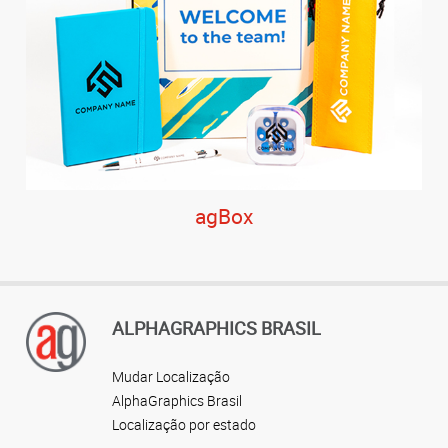
agBox
ALPHAGRAPHICS BRASIL
Mudar Localização
AlphaGraphics Brasil
Localização por estado