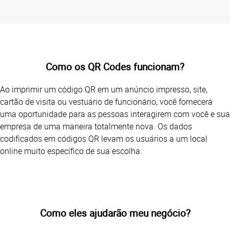
Como os QR Codes funcionam?
Ao imprimir um código QR em um anúncio impresso, site,
cartão de visita ou vestuário de funcionário, você fornecerá
uma oportunidade para as pessoas interagirem com você e sua
empresa de uma maneira totalmente nova. Os dados
codificados em códigos QR levam os usuários a um local
online muito específico de sua escolha.
Como eles ajudarão meu negócio?