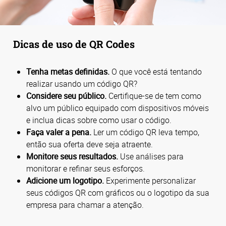
Dicas de uso de QR Codes
Tenha metas definidas.
O que você está tentando
realizar usando um código QR?
Considere seu público.
Certifique-se de tem como
alvo um público equipado com dispositivos móveis
e inclua dicas sobre como usar o código.
Faça valer a pena.
Ler um código QR leva tempo,
então sua oferta deve seja atraente.
Monitore seus resultados.
Use análises para
monitorar e refinar seus esforços.
Adicione um logotipo.
Experimente personalizar
seus códigos QR com gráficos ou o logotipo da sua
empresa para chamar a atenção.