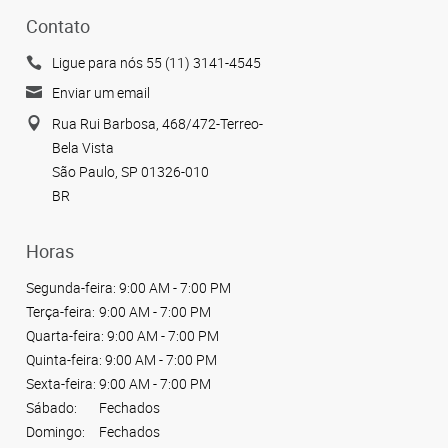
Contato
Ligue para nós 55 (11) 3141-4545
Enviar um email
Rua Rui Barbosa, 468/472-Terreo-
Bela Vista
São Paulo, SP 01326-010
BR
Horas
Segunda-feira:
9:00 AM - 7:00 PM
Terça-feira:
9:00 AM - 7:00 PM
Quarta-feira:
9:00 AM - 7:00 PM
Quinta-feira:
9:00 AM - 7:00 PM
Sexta-feira:
9:00 AM - 7:00 PM
Sábado:
Fechados
Domingo:
Fechados