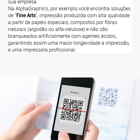
sua empresa.
Na AlphaGraphics, por exemplo você encontra soluções
de "
Fine Arts
", impressão produzida com alta qualidade
a partir de papéis especiais, compostos por fibras
naturais (algodão ou alfa-celulose) e não são
branqueados artificialmente com agentes ácidos,
garantindo assim uma maior longevidade à impressão,
e uma impressora profissional.