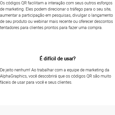
Os códigos QR facilitam a interação com seus outros esforços
de marketing. Eles podem direcionar o tráfego para o seu site,
aumentar a participação em pesquisas, divulgar o lançamento
de seu produto ou webinar mais recente ou oferecer descontos
tentadores para clientes prontos para fazer uma compra.
É difícil de usar?
De jeito nenhum! Ao trabalhar com a equipe de marketing da
AlphaGraphics, você descobrirá que os códigos QR são muito
fáceis de usar para você e seus clientes.