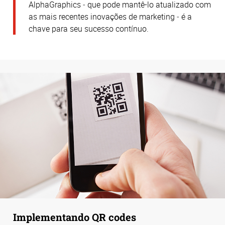
AlphaGraphics ‒ que pode mantê-lo atualizado com
as mais recentes inovações de marketing ‒ é a
chave para seu sucesso contínuo.
Implementando QR codes