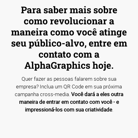
Para saber mais sobre
como revolucionar a
maneira como você atinge
seu público-alvo, entre em
contato com a
AlphaGraphics hoje.
Quer fazer as pessoas falarem sobre sua
empresa? Inclua um QR Code em sua próxima
campanha cross-media.
Você dará a eles outra
maneira de entrar em contato com você - e
impressioná-los com sua criatividade
.