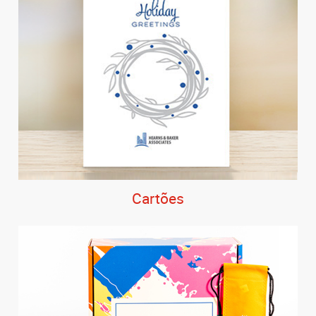
Cartões