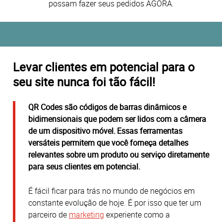
possam fazer seus pedidos AGORA.
Levar clientes em potencial para o
seu site nunca foi tão fácil!
QR
C
odes são códigos de barras dinâmicos e
bidimensionais que podem ser lidos com a câmera
de um dispositivo móvel. Essas ferramentas
versáteis permitem que você forneça detalhes
relevantes sobre um produto ou serviço diretamente
para seus clientes em potencial.
É fácil ficar para trás no mundo de negócios em
constante evolução de hoje. É por isso que ter um
parceiro de
marketing
experiente como a