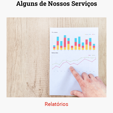
Alguns de Nossos Serviços
Relatórios