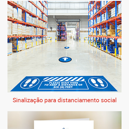
Sinalização para distanciamento social