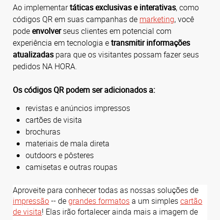
Ao implementar
táticas exclusivas e interativas
, como
códigos QR em suas campanhas de
marketing
, você
pode
envolver
seus clientes em potencial com
experiência em tecnologia e
transmitir informações
atualizadas
para que os visitantes possam fazer seus
pedidos NA HORA.
Os códigos QR podem ser adicionados a:
revistas e anúncios impressos
cartões de visita
brochuras
materiais de mala direta
outdoors e pôsteres
camisetas e outras roupas
Aproveite para conhecer todas as nossas soluções de
impressão
-- de
grandes formatos
a um simples
cartão
de visita
! Elas irão fortalecer ainda mais a imagem de