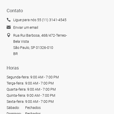
Contato
Ligue para nós 55 (11) 3141-4545
Enviar um email
Rua Rui Barbosa, 468/472-Terreo-
Bela Vista
São Paulo, SP 01326-010
BR
Horas
Segunda-feira:
9:00 AM - 7:00 PM
Terça-feira:
9:00 AM - 7:00 PM
Quarta-feira:
9:00 AM - 7:00 PM
Quinta-feira:
9:00 AM - 7:00 PM
Sexta-feira:
9:00 AM - 7:00 PM
Sábado:
Fechados
Domingo:
Fechados