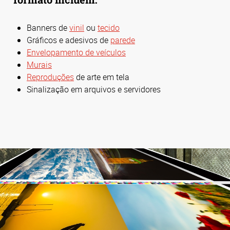
Banners de
vinil
ou
tecido
Gráficos e adesivos de
parede
Envelopamento de veículos
Murais
Reproduções
de arte em tela
Sinalização em arquivos e servidores