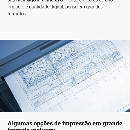
impacto e qualidade digital, pense em grandes
formatos.
Algumas opções de impressão em grande
formato incluem: