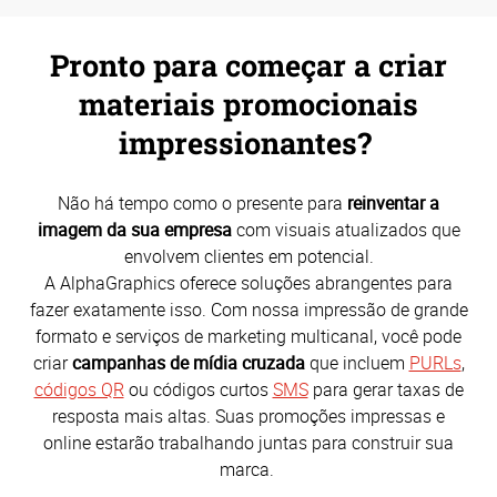
Pronto para começar a criar
materiais promocionais
impressionantes?
Não há tempo como o presente para
reinventar a
imagem da sua empresa
com visuais atualizados que
envolvem clientes em potencial.
A AlphaGraphics oferece soluções abrangentes para
fazer exatamente isso. Com nossa impressão de grande
formato e serviços de marketing multicanal, você pode
criar
campanhas de mídia cruzada
que incluem
PURLs
,
códigos QR
ou códigos curtos
SMS
para gerar taxas de
resposta mais altas. Suas promoções impressas e
online estarão trabalhando juntas para construir sua
marca.