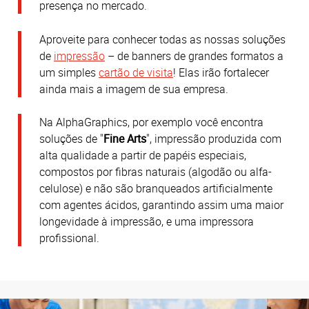
presença no mercado.
Aproveite para conhecer todas as nossas soluções
de
impressão
– de banners de grandes formatos a
um simples
cartão de visita
! Elas irão fortalecer
ainda mais a imagem de sua empresa.
Na AlphaGraphics, por exemplo você encontra
soluções de "
Fine Arts
", impressão produzida com
alta qualidade a partir de papéis especiais,
compostos por fibras naturais (algodão ou alfa-
celulose) e não são branqueados artificialmente
com agentes ácidos, garantindo assim uma maior
longevidade à impressão, e uma impressora
profissional.