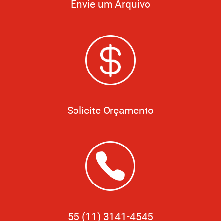
Envie um Arquivo
Solicite Orçamento
55 (11) 3141-4545