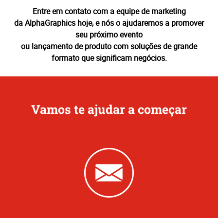
Entre em contato com a equipe de marketing
da AlphaGraphics hoje, e nós o ajudaremos a promover
seu próximo evento
ou lançamento de produto com soluções de grande
formato que significam negócios.
Vamos te ajudar a começar