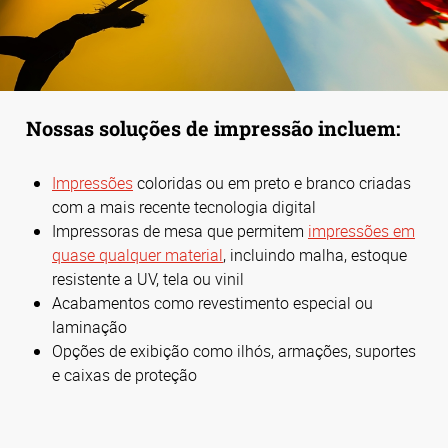
Nossas soluções de impressão incluem:
Impressões
coloridas ou em preto e branco criadas
com a mais recente tecnologia digital
Impressoras de mesa que permitem
impressões em
quase qualquer material
, incluindo malha, estoque
resistente a UV, tela ou vinil
Acabamentos como revestimento especial ou
laminação
Opções de exibição como ilhós, armações, suportes
e caixas de proteção