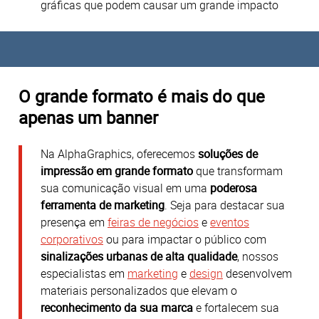
gráficas que podem causar um grande impacto
O grande formato é mais do que
apenas um banner
Na AlphaGraphics, oferecemos
soluções de
impressão em grande formato
que transformam
sua comunicação visual em uma
poderosa
ferramenta de marketing
.
Seja para destacar sua
presença em
feiras de negócios
e
eventos
corporativos
ou para impactar o público com
sinalizações urbanas de alta qualidade
, nossos
especialistas em
marketing
e
design
desenvolvem
materiais personalizados que elevam o
reconhecimento da sua marca
e fortalecem sua