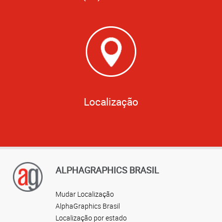
Localização
ALPHAGRAPHICS BRASIL
Mudar Localização
AlphaGraphics Brasil
Localização por estado