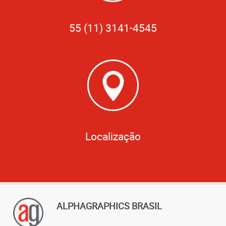
55 (11) 3141-4545
Localização
ALPHAGRAPHICS BRASIL