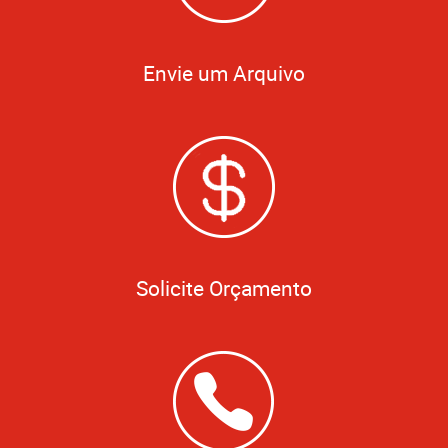
Envie um Arquivo
Solicite Orçamento