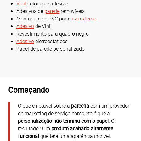
Vinil
colorido e adesivo
Adesivos de
parede
removíveis
Montagem de PVC para
uso externo
Adesivo
de Vinil
Revestimento para quadro negro
Adesivo
eletroestáticos
Papel de parede personalizado
Começando
O que é notável sobre a
parceria
com um provedor
de marketing de serviço completo é que a
personalização não termina com o papel
. O
resultado? Um
produto acabado altamente
funcional
que terá uma aparência incrível,