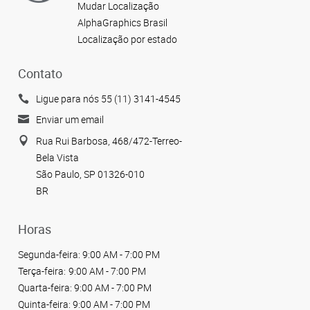
Mudar Localização
AlphaGraphics Brasil
Localização por estado
Contato
Ligue para nós 55 (11) 3141-4545
Enviar um email
Rua Rui Barbosa, 468/472-Terreo-
Bela Vista
São Paulo, SP 01326-010
BR
Horas
Segunda-feira:
9:00 AM - 7:00 PM
Terça-feira:
9:00 AM - 7:00 PM
Quarta-feira:
9:00 AM - 7:00 PM
Quinta-feira:
9:00 AM - 7:00 PM