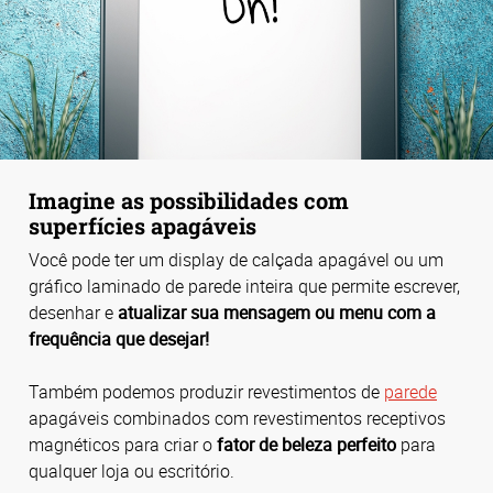
Imagine as possibilidades com
superfícies apagáveis
Você pode ter um display de calçada apagável ou um
gráfico laminado de parede inteira que permite escrever,
desenhar e
atualizar sua mensagem ou menu com a
frequência que desejar!
Também podemos produzir revestimentos de
parede
apagáveis combinados com revestimentos receptivos
magnéticos para criar o
fator de beleza perfeito
para
qualquer loja ou escritório.