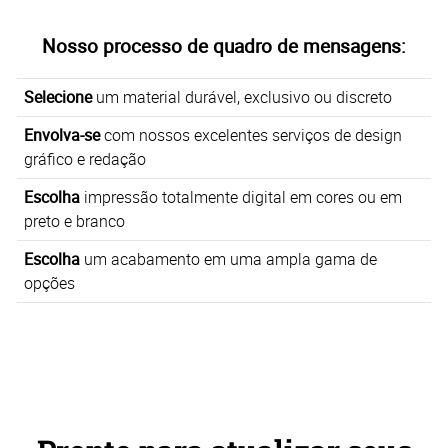
Nosso processo de quadro de mensagens:
Selecione
um material durável, exclusivo ou discreto
Envolva-se
com nossos excelentes serviços de design
gráfico e redação
Escolha
impressão totalmente digital em cores ou em
preto e branco
Escolha
um acabamento em uma ampla gama de
opções