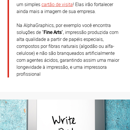
um simples
cartão de visita
! Elas irão fortalecer
ainda mais a imagem de sua empresa.
Na AlphaGraphics, por exemplo você encontra
soluções de "
Fine Arts
", impressão produzida com
alta qualidade a partir de papéis especiais,
compostos por fibras naturais (algodão ou alfa-
celulose) e não são branqueados artificialmente
com agentes ácidos, garantindo assim uma maior
longevidade à impressão, e uma impressora
profissional