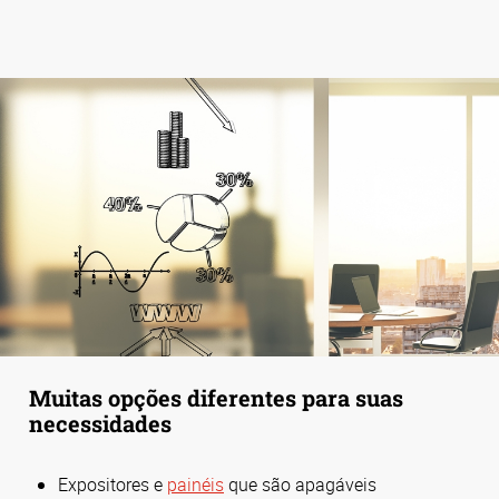
Muitas opções diferentes para suas
necessidades
Expositores e
painéis
que são apagáveis