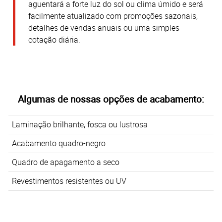
aguentará a forte luz do sol ou clima úmido e será
facilmente atualizado com promoções sazonais,
detalhes de vendas anuais ou uma simples
cotação diária.
Algumas de nossas opções de acabamento:
Laminação brilhante, fosca ou lustrosa
Acabamento quadro-negro
Quadro de apagamento a seco
Revestimentos resistentes
ou
UV