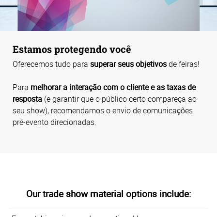
Estamos protegendo você
Oferecemos tudo para
superar seus objetivos
de feiras!
Para
melhorar a interação com o cliente e as taxas de
resposta
(e garantir que o público certo compareça ao
seu show), recomendamos o envio de comunicações
pré-evento direcionadas.
Our trade show material options include: