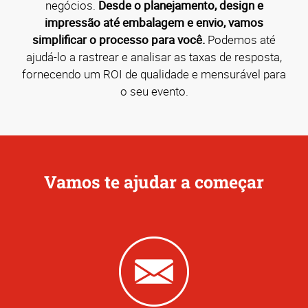
negócios.
Desde o planejamento, design e
impressão até embalagem e envio, vamos
simplificar o processo para você.
Podemos até
ajudá-lo a rastrear e analisar as taxas de resposta,
fornecendo um ROI de qualidade e mensurável para
o seu evento.
Vamos te ajudar a começar