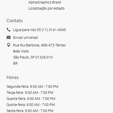
AlphaGraphics Brasil
Localização por estado
Contato
Ligue para nós 55 (11) 3141-4545
Enviar um email
Rua Rui Barbosa, 468/472-Terreo-
Bela Vista
São Paulo, SP 01326-010
BR
Horas
Segunda-feira:
9:00 AM - 7:00 PM
Terça-feira:
9:00 AM - 7:00 PM
Quarta-feira:
9:00 AM - 7:00 PM
Quinta-feira:
9:00 AM - 7:00 PM
Sexta-feira:
9:00 AM - 7:00 PM