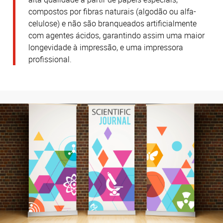
compostos por fibras naturais (algodão ou alfa-
celulose) e não são branqueados artificialmente
com agentes ácidos, garantindo assim uma maior
longevidade à impressão, e uma impressora
profissional.