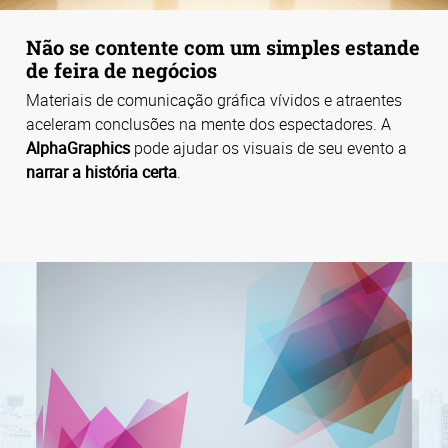
Não se contente com um simples estande
de feira de negócios
Materiais de comunicação gráfica vívidos e atraentes
aceleram conclusões na mente dos espectadores. A
AlphaGraphics
pode ajudar os visuais de seu evento a
narrar a história certa
.