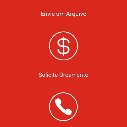
Envie um Arquivo
Solicite Orçamento