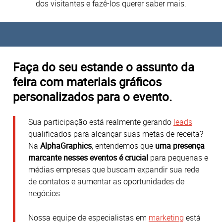
dos visitantes e fazê-los querer saber mais.
Faça do seu estande o assunto da
feira com materiais gráficos
personalizados para o evento.
Sua participação está realmente gerando
leads
qualificados para alcançar suas metas de receita?
Na
AlphaGraphics
, entendemos que
uma presença
marcante nesses eventos é crucial
para pequenas e
médias empresas que buscam expandir sua rede
de contatos e aumentar as oportunidades de
negócios.
Nossa equipe de especialistas em
marketing
está