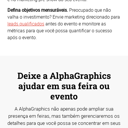
Defina objetivos mensuráveis.
Preocupado que não
valha o investimento? Envie marketing direcionado para
leads qualificados
antes do evento e monitore as
métricas para que você possa quantificar o sucesso
após o evento.
Deixe a AlphaGraphics
ajudar em sua feira ou
evento
A AlphaGraphics não apenas pode ampliar sua
presença em feiras, mas também gerenciaremos os
detalhes para que você possa se concentrar em seus