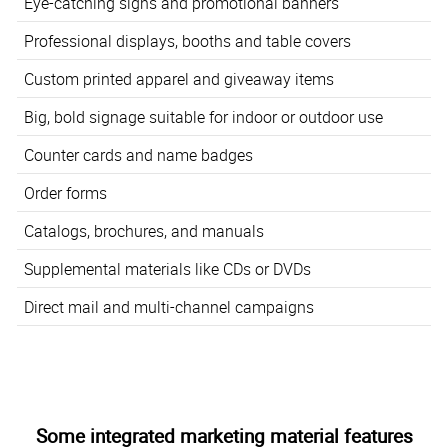
Eye-catching signs and promotional banners
Professional displays, booths and table covers
Custom printed apparel and giveaway items
Big, bold signage suitable for indoor or outdoor use
Counter cards and name badges
Order forms
Catalogs, brochures, and manuals
Supplemental materials like CDs or DVDs
Direct mail and multi-channel campaigns
Some integrated marketing material features