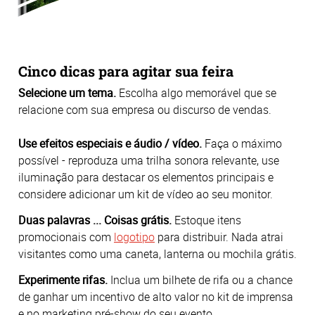
Cinco dicas para agitar sua feira
Selecione um tema.
Escolha algo memorável que se
relacione com sua empresa ou discurso de vendas.
Use efeitos especiais e áudio / vídeo.
Faça o máximo
possível - reproduza uma trilha sonora relevante, use
iluminação para destacar os elementos principais e
considere adicionar um kit de vídeo ao seu monitor.
Duas palavras ... Coisas grátis.
Estoque itens
promocionais com
logotipo
para distribuir. Nada atrai
visitantes como uma caneta, lanterna ou mochila grátis.
Experimente rifas.
Inclua um bilhete de rifa ou a chance
de ganhar um incentivo de alto valor no kit de imprensa
e no marketing pré-show do seu evento.