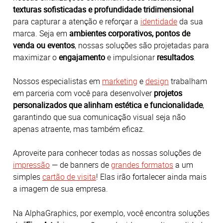
texturas sofisticadas e profundidade tridimensional
para capturar a atenção e reforçar a
identidade
da sua
marca.
Seja em
ambientes corporativos, pontos de
venda ou eventos
, nossas soluções são projetadas para
maximizar o
engajamento
e impulsionar
resultados
.
Nossos especialistas em
marketing
e
design
trabalham
em parceria com você para desenvolver
projetos
personalizados que alinham estética e funcionalidade
,
garantindo que sua comunicação visual seja não
apenas atraente, mas também eficaz.
Aproveite para conhecer todas as nossas soluções de
impressão
— de banners de
grandes formatos
a um
simples
cartão de visita
! Elas irão fortalecer ainda mais
a imagem de sua empresa.
Na AlphaGraphics, por exemplo, você encontra soluções