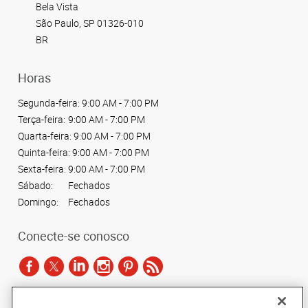
Bela Vista
São Paulo, SP 01326-010
BR
Horas
Segunda-feira:
9:00 AM - 7:00 PM
Terça-feira:
9:00 AM - 7:00 PM
Quarta-feira:
9:00 AM - 7:00 PM
Quinta-feira:
9:00 AM - 7:00 PM
Sexta-feira:
9:00 AM - 7:00 PM
Sábado:
Fechados
Domingo:
Fechados
Conecte-se conosco