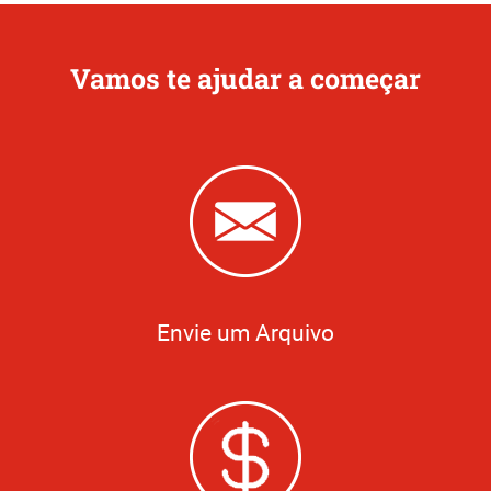
Vamos te ajudar a começar
Envie um Arquivo