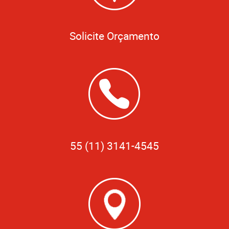
Solicite Orçamento
55 (11) 3141-4545