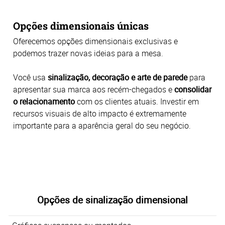
Opções dimensionais únicas
Oferecemos opções dimensionais exclusivas e
podemos trazer novas ideias para a mesa.
Você usa
sinalização, decoração e arte de parede
para
apresentar sua marca aos recém-chegados e
consolidar
o relacionamento
com os clientes atuais. Investir em
recursos visuais de alto impacto é extremamente
importante para a aparência geral do seu negócio.
Opções de sinalização dimensional