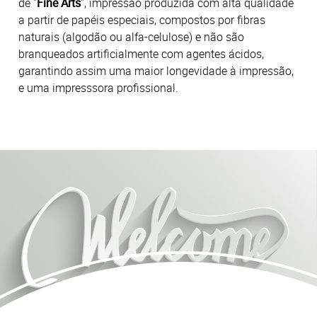
de "
Fine Arts
", impressão produzida com alta qualidade
a partir de papéis especiais, compostos por fibras
naturais (algodão ou alfa-celulose) e não são
branqueados artificialmente com agentes ácidos,
garantindo assim uma maior longevidade à impressão,
e uma impresssora profissional.