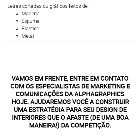
Letras cortadas ou gráficos feitos de:
Maderia
Espuma
Plástico
Metal
VAMOS EM FRENTE, ENTRE EM CONTATO
COM OS ESPECIALISTAS DE MARKETING E
COMUNICAÇÕES DA ALPHAGRAPHICS
HOJE. AJUDAREMOS VOCÊ A CONSTRUIR
UMA ESTRATÉGIA PARA SEU DESIGN DE
INTERIORES QUE O AFASTE (DE UMA BOA
MANEIRA!) DA COMPETIÇÃO.