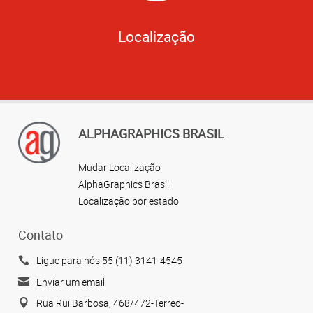
Localização
ALPHAGRAPHICS BRASIL
Mudar Localização
AlphaGraphics Brasil
Localização por estado
Contato
Ligue para nós 55 (11) 3141-4545
Enviar um email
Rua Rui Barbosa, 468/472-Terreo-