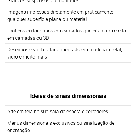
Gráficos suspensos ou montados
Imagens impressas diretamente em praticamente
qualquer superfície plana ou material
Gráficos ou logotipos em camadas que criam um efeito
em camadas ou 3D
Desenhos e vinil cortado montado em madeira, metal,
vidro e muito mais
Ideias de sinais dimensionais
Arte em tela na sua sala de espera e corredores
Menus dimensionais exclusivos ou sinalização de
orientação