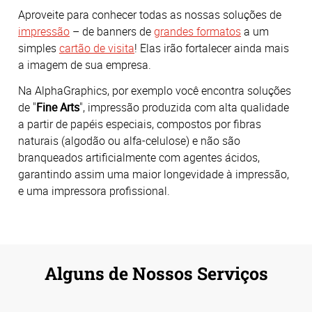
Aproveite para conhecer todas as nossas soluções de
impressão
– de banners de
grandes formatos
a um
simples
cartão de visita
! Elas irão fortalecer ainda mais
a imagem de sua empresa.
Na AlphaGraphics, por exemplo você encontra soluções
de "
Fine Arts
", impressão produzida com alta qualidade
a partir de papéis especiais, compostos por fibras
naturais (algodão ou alfa-celulose) e não são
branqueados artificialmente com agentes ácidos,
garantindo assim uma maior longevidade à impressão,
e uma impressora profissional.
Alguns de Nossos Serviços