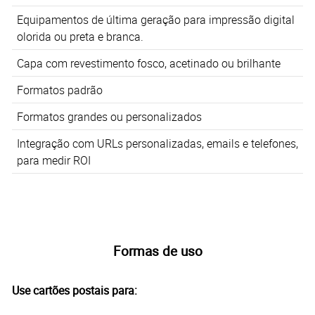
Equipamentos de última geração para impressão digital
olorida ou preta e branca.
Capa com revestimento fosco, acetinado ou brilhante
Formatos padrão
Formatos grandes ou personalizados
Integração com URLs personalizadas, emails e telefones,
para medir ROI
Formas de uso
Use cartões postais para: