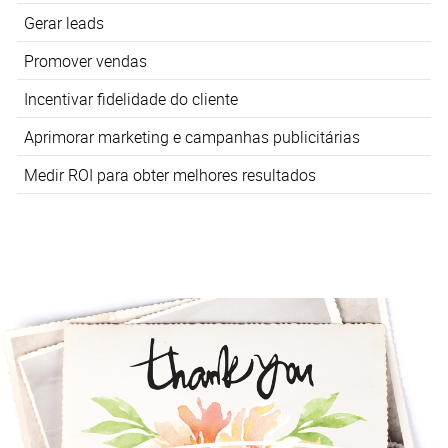
Gerar leads
Promover vendas
Incentivar fidelidade do cliente
Aprimorar marketing e campanhas publicitárias
Medir ROI para obter melhores resultados