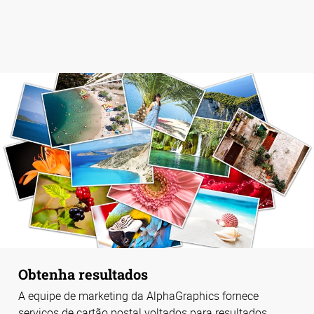
Obtenha resultados
A equipe de marketing da AlphaGraphics fornece
serviços de cartão postal voltados para resultados,