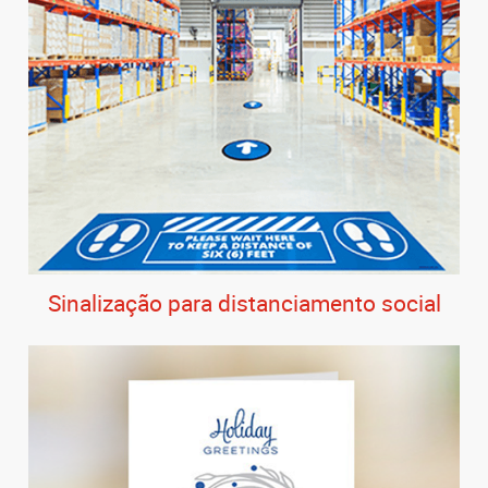
Sinalização para distanciamento social