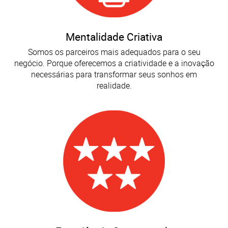
Mentalidade Criativa
Somos os parceiros mais adequados para o seu
negócio. Porque oferecemos a criatividade e a inovação
necessárias para transformar seus sonhos em
realidade.