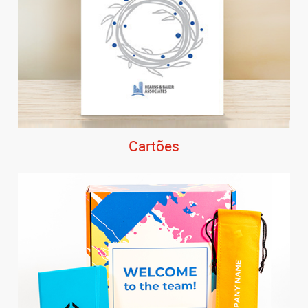
Cartões