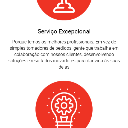
Serviço Excepcional
Porque temos os melhores profissionais. Em vez de
simples tomadores de pedidos, gente que trabalha em
colaboração com nossos clientes, desenvolvendo
soluções e resultados inovadores para dar vida às suas
ideias.