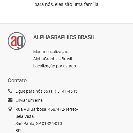
para nós, eles são uma família
ALPHAGRAPHICS BRASIL
Mudar Localização
AlphaGraphics Brasil
Localização por estado
Contato
Ligue para nós 55 (11) 3141-4545
Enviar um email
Rua Rui Barbosa, 468/472-Terreo-
Bela Vista
São Paulo, SP 01326-010
BR