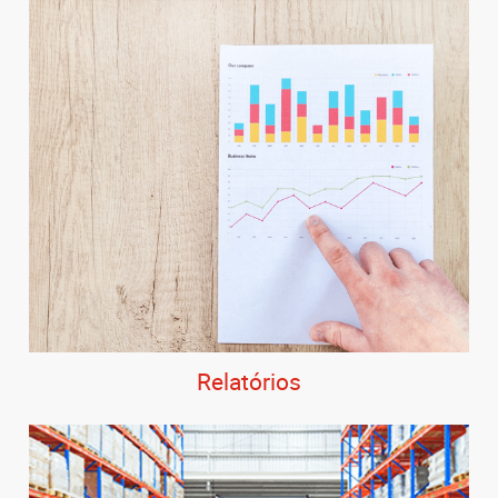
Relatórios