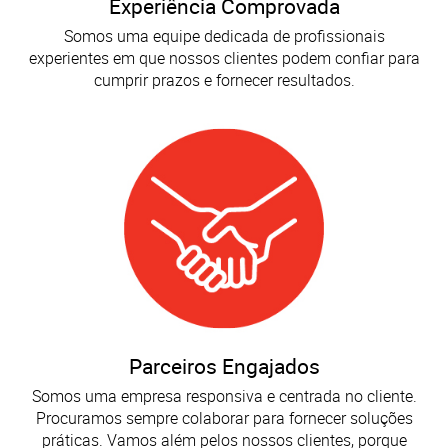
Experiência Comprovada
Somos uma equipe dedicada de profissionais
experientes em que nossos clientes podem confiar para
cumprir prazos e fornecer resultados.
Parceiros Engajados
Somos uma empresa responsiva e centrada no cliente.
Procuramos sempre colaborar para fornecer soluções
práticas. Vamos além pelos nossos clientes, porque