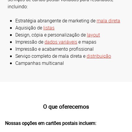
incluindo:
Estratégia abrangente de marketing de
mala direta
Aquisição de
listas
Design, cópia e personalização de
layout
Impressão de
dados variáveis
e mapas
Impressão e acabamento profissional
Serviço completo de mala direta e
distribuição
Campanhas multicanal
O que oferecemos
Nossas opções em cartões postais incluem: