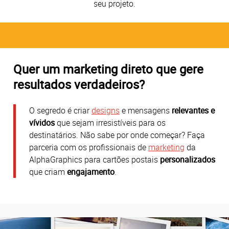
seu projeto.
Quer um marketing direto que gere
resultados verdadeiros?
O segredo é criar
designs
e mensagens
relevantes e
vívidos
que sejam irresistíveis para os
destinatários. Não sabe por onde começar? Faça
parceria com os profissionais de
marketing
da
AlphaGraphics para cartões postais
personalizados
que criam
engajamento
.