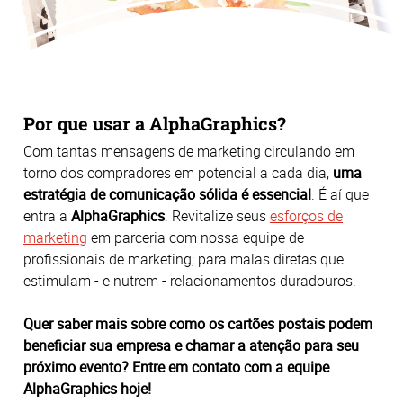
Por que usar a AlphaGraphics?
Com tantas mensagens de marketing circulando em
torno dos compradores em potencial a cada dia,
uma
estratégia de comunicação sólida é essencial
. É aí que
entra a
AlphaGraphics
. Revitalize seus
esforços de
marketing
em parceria com nossa equipe de
profissionais de marketing; para malas diretas que
estimulam - e nutrem - relacionamentos duradouros.
Quer saber mais sobre como os cartões postais podem
beneficiar sua empresa e chamar a atenção para seu
próximo evento? Entre em contato com a equipe
AlphaGraphics hoje!