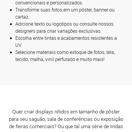
convencionais e personalizados.
Transforme suas fotos em um pôster, banner ou
cartaz.
Adicione texto ou logotipos ou consulte nossos
designers para criar variações exclusivas.
Escolha entre tintas e acabamentos resistentes a
UV.
Selecione materiais como estoque de fotos, tela,
tecido, malha, vinil perfurado e muito mais!
Quer criar displays nítidos em tamanho de pôster
para seu saguão, sala de conferências ou exposição
de feiras comerciais? Ou que tal uma série de lindas