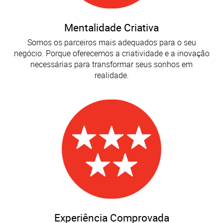
Mentalidade Criativa
Somos os parceiros mais adequados para o seu
negócio. Porque oferecemos a criatividade e a inovação
necessárias para transformar seus sonhos em
realidade.
Experiência Comprovada