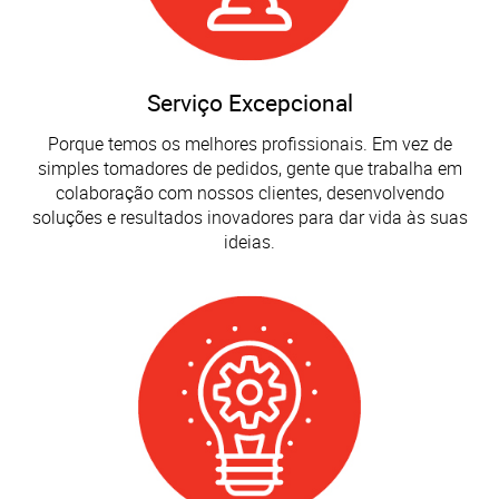
Serviço Excepcional
Porque temos os melhores profissionais. Em vez de
simples tomadores de pedidos, gente que trabalha em
colaboração com nossos clientes, desenvolvendo
soluções e resultados inovadores para dar vida às suas
ideias.