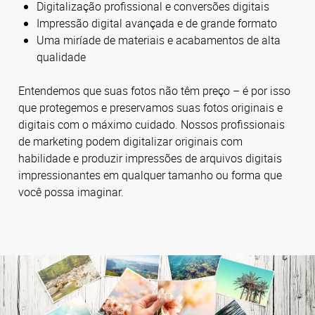
Digitalização profissional e conversões digitais
Impressão digital avançada e de grande formato
Uma miríade de materiais e acabamentos de alta
qualidade
Entendemos que suas fotos não têm preço – é por isso
que protegemos e preservamos suas fotos originais e
digitais com o máximo cuidado. Nossos profissionais
de marketing podem digitalizar originais com
habilidade e produzir impressões de arquivos digitais
impressionantes em qualquer tamanho ou forma que
você possa imaginar.