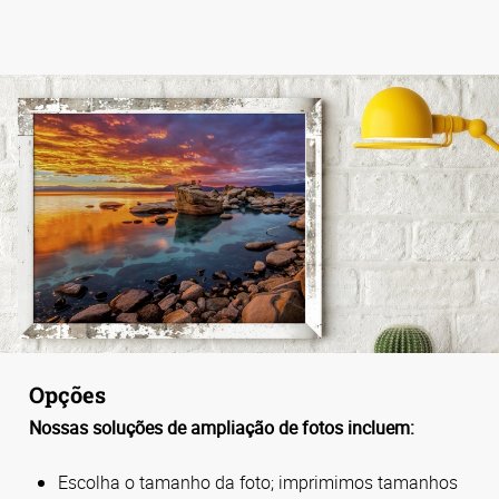
Opções
Nossas soluções de ampliação de fotos incluem:
Escolha o tamanho da foto; imprimimos tamanhos