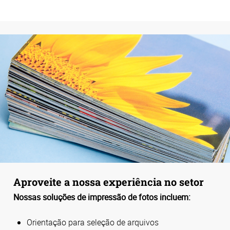
Aproveite a nossa experiência no setor
Nossas soluções de impressão de fotos incluem:
Orientação para seleção de arquivos