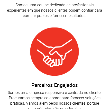
Somos uma equipe dedicada de profissionais
experientes em que nossos clientes podem confiar para
cumprir prazos e fornecer resultados.
Parceiros Engajados
Somos uma empresa responsiva e centrada no cliente.
Procuramos sempre colaborar para fornecer soluções
práticas. Vamos além pelos nossos clientes, porque
para nós, eles são uma família