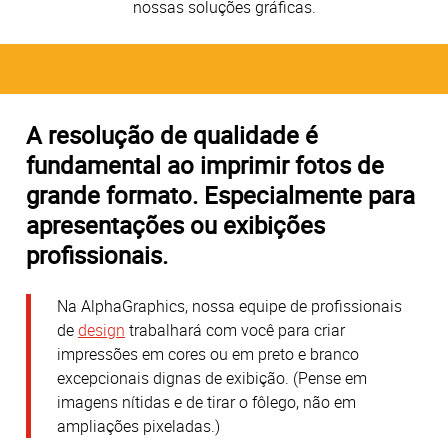
nossas soluções gráficas.
A resolução de qualidade é
fundamental ao imprimir fotos de
grande formato. Especialmente para
apresentações ou exibições
profissionais.
Na AlphaGraphics, nossa equipe de profissionais
de
design
trabalhará com você para criar
impressões em cores ou em preto e branco
excepcionais dignas de exibição. (Pense em
imagens nítidas e de tirar o fôlego, não em
ampliações pixeladas.)