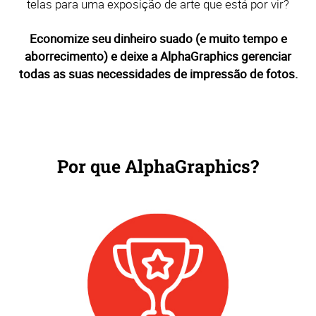
telas para uma exposição de arte que está por vir?
Economize seu dinheiro suado (e muito tempo e
aborrecimento) e deixe a AlphaGraphics gerenciar
todas as suas necessidades de impressão de fotos.
Por que AlphaGraphics?